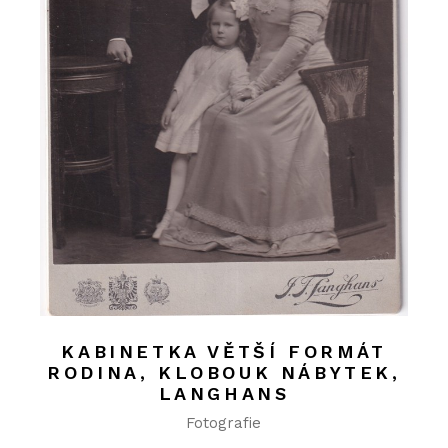
KABINETKA VĚTŠÍ FORMÁT
RODINA, KLOBOUK NÁBYTEK,
LANGHANS
Fotografie