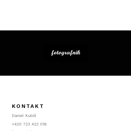
KONTAKT
Daniel Kubiš
+420 723 422 018